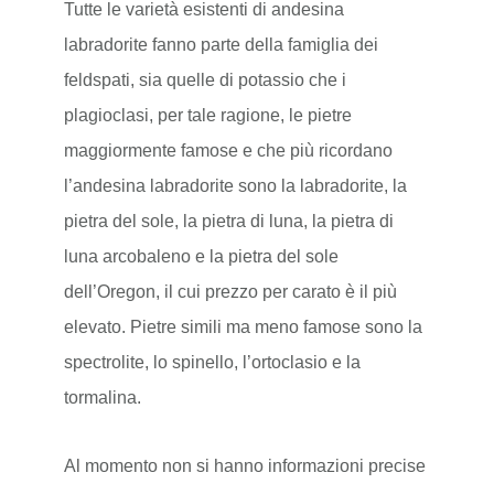
Tutte le varietà esistenti di andesina
labradorite fanno parte della famiglia dei
feldspati, sia quelle di potassio che i
plagioclasi, per tale ragione, le pietre
maggiormente famose e che più ricordano
l’andesina labradorite sono la labradorite, la
pietra del sole, la pietra di luna, la pietra di
luna arcobaleno e la pietra del sole
dell’Oregon, il cui prezzo per carato è il più
elevato. Pietre simili ma meno famose sono la
spectrolite, lo spinello, l’ortoclasio e la
tormalina.
Al momento non si hanno informazioni precise