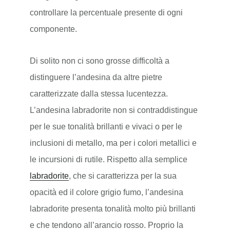
controllare la percentuale presente di ogni
componente.
Di solito non ci sono grosse difficoltà a
distinguere l’andesina da altre pietre
caratterizzate dalla stessa lucentezza.
L’andesina labradorite non si contraddistingue
per le sue tonalità brillanti e vivaci o per le
inclusioni di metallo, ma per i colori metallici e
le incursioni di rutile. Rispetto alla semplice
labradorite
, che si caratterizza per la sua
opacità ed il colore grigio fumo, l’andesina
labradorite presenta tonalità molto più brillanti
e che tendono all’arancio rosso. Proprio la