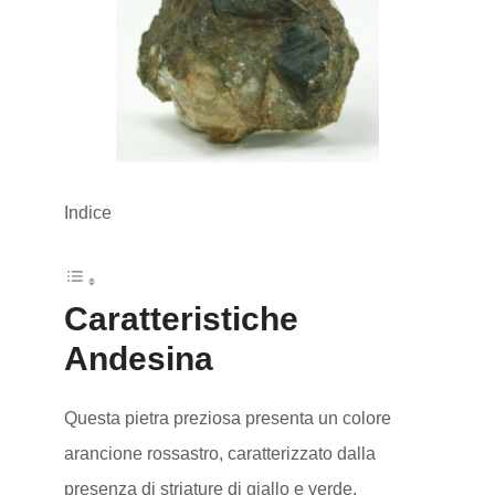
Indice
Caratteristiche
Andesina
Questa pietra preziosa presenta un colore
arancione rossastro, caratterizzato dalla
presenza di striature di giallo e verde.