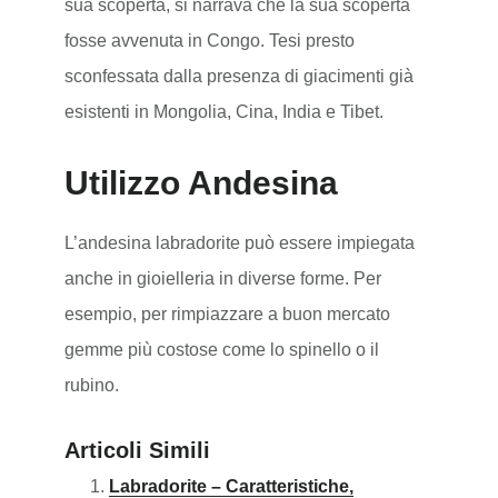
sua scoperta, si narrava che la sua scoperta
fosse avvenuta in Congo. Tesi presto
sconfessata dalla presenza di giacimenti già
esistenti in Mongolia, Cina, India e Tibet.
Utilizzo Andesina
L’andesina labradorite può essere impiegata
anche in gioielleria in diverse forme. Per
esempio, per rimpiazzare a buon mercato
gemme più costose come lo spinello o il
rubino.
Articoli Simili
Labradorite – Caratteristiche,