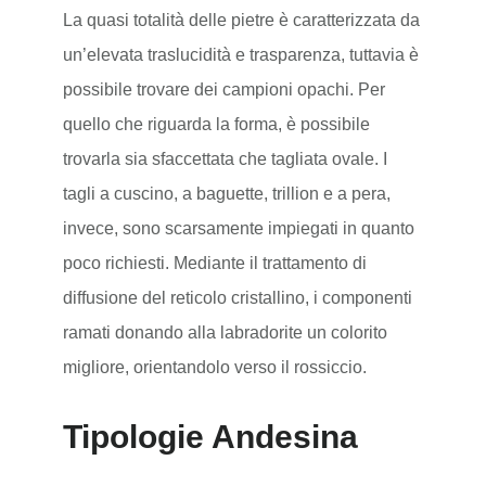
La quasi totalità delle pietre è caratterizzata da
un’elevata traslucidità e trasparenza, tuttavia è
possibile trovare dei campioni opachi. Per
quello che riguarda la forma, è possibile
trovarla sia sfaccettata che tagliata ovale. I
tagli a cuscino, a baguette, trillion e a pera,
invece, sono scarsamente impiegati in quanto
poco richiesti. Mediante il trattamento di
diffusione del reticolo cristallino, i componenti
ramati donando alla labradorite un colorito
migliore, orientandolo verso il rossiccio.
Tipologie Andesina