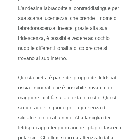
L’andesina labradorite si contraddistingue per
sua scarsa lucentezza, che prende il nome di
labradorescenza. Invece, grazie alla sua
iridescenza, è possibile vedere ad occhio
nudo le differenti tonalità di colore che si
trovano al suo interno.
Questa pietra è parte del gruppo dei feldspati,
ossia i minerali che è possibile trovare con
maggiore facilità sulla crosta terrestre. Questi
si contraddistinguono per la presenza di
silicati e ioni di alluminio. Alla famiglia dei
feldspati appartengono anche i plagioclasi ed i
potassici. Gli ultimi sono caratterizzati dalla