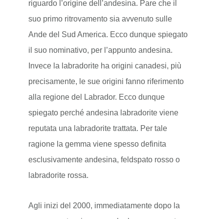
riguardo l’origine dell’andesina. Pare che il
suo primo ritrovamento sia avvenuto sulle
Ande del Sud America. Ecco dunque spiegato
il suo nominativo, per l’appunto andesina.
Invece la labradorite ha origini canadesi, più
precisamente, le sue origini fanno riferimento
alla regione del Labrador. Ecco dunque
spiegato perché andesina labradorite viene
reputata una labradorite trattata. Per tale
ragione la gemma viene spesso definita
esclusivamente andesina, feldspato rosso o
labradorite rossa.
Agli inizi del 2000, immediatamente dopo la