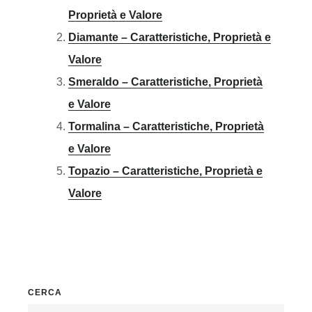
Proprietà e Valore
Diamante – Caratteristiche, Proprietà e
Valore
Smeraldo – Caratteristiche, Proprietà
e Valore
Tormalina – Caratteristiche, Proprietà
e Valore
Topazio – Caratteristiche, Proprietà e
Valore
Primary
CERCA