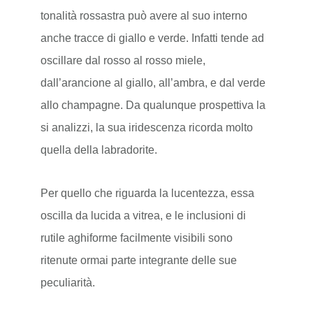
tonalità rossastra può avere al suo interno
anche tracce di giallo e verde. Infatti tende ad
oscillare dal rosso al rosso miele,
dall’arancione al giallo, all’ambra, e dal verde
allo champagne. Da qualunque prospettiva la
si analizzi, la sua iridescenza ricorda molto
quella della labradorite.
Per quello che riguarda la lucentezza, essa
oscilla da lucida a vitrea, e le inclusioni di
rutile aghiforme facilmente visibili sono
ritenute ormai parte integrante delle sue
peculiarità.