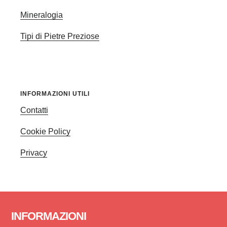
Mineralogia
Tipi di Pietre Preziose
INFORMAZIONI UTILI
Contatti
Cookie Policy
Privacy
Footer
INFORMAZIONI