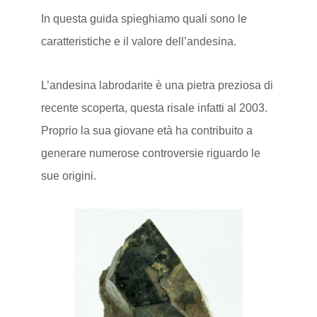
In questa guida spieghiamo quali sono le
caratteristiche e il valore dell’andesina.
L’andesina labrodarite è una pietra preziosa di
recente scoperta, questa risale infatti al 2003.
Proprio la sua giovane età ha contribuito a
generare numerose controversie riguardo le
sue origini.