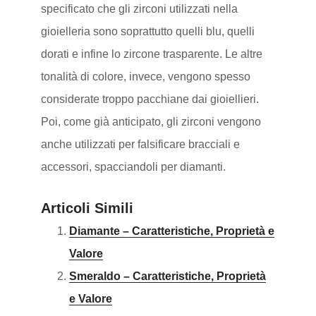
specificato che gli zirconi utilizzati nella
gioielleria sono soprattutto quelli blu, quelli
dorati e infine lo zircone trasparente. Le altre
tonalità di colore, invece, vengono spesso
considerate troppo pacchiane dai gioiellieri.
Poi, come già anticipato, gli zirconi vengono
anche utilizzati per falsificare bracciali e
accessori, spacciandoli per diamanti.
Articoli Simili
Diamante – Caratteristiche, Proprietà e
Valore
Smeraldo – Caratteristiche, Proprietà
e Valore