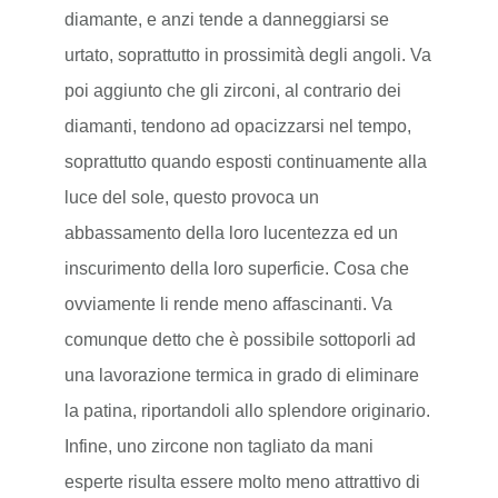
diamante, e anzi tende a danneggiarsi se
urtato, soprattutto in prossimità degli angoli. Va
poi aggiunto che gli zirconi, al contrario dei
diamanti, tendono ad opacizzarsi nel tempo,
soprattutto quando esposti continuamente alla
luce del sole, questo provoca un
abbassamento della loro lucentezza ed un
inscurimento della loro superficie. Cosa che
ovviamente li rende meno affascinanti. Va
comunque detto che è possibile sottoporli ad
una lavorazione termica in grado di eliminare
la patina, riportandoli allo splendore originario.
Infine, uno zircone non tagliato da mani
esperte risulta essere molto meno attrattivo di