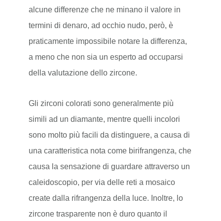
alcune differenze che ne minano il valore in
termini di denaro, ad occhio nudo, però, è
praticamente impossibile notare la differenza,
a meno che non sia un esperto ad occuparsi
della valutazione dello zircone.
Gli zirconi colorati sono generalmente più
simili ad un diamante, mentre quelli incolori
sono molto più facili da distinguere, a causa di
una caratteristica nota come birifrangenza, che
causa la sensazione di guardare attraverso un
caleidoscopio, per via delle reti a mosaico
create dalla rifrangenza della luce. Inoltre, lo
zircone trasparente non è duro quanto il