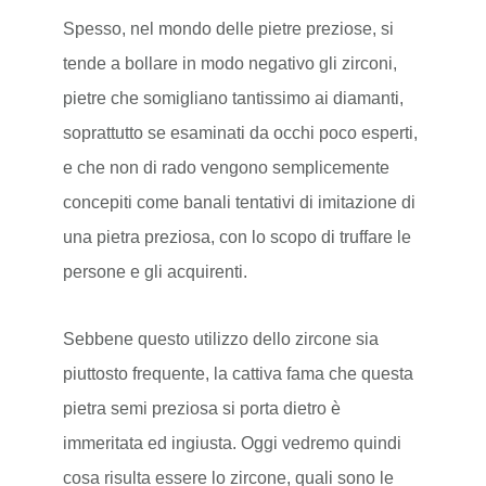
Spesso, nel mondo delle pietre preziose, si
tende a bollare in modo negativo gli zirconi,
pietre che somigliano tantissimo ai diamanti,
soprattutto se esaminati da occhi poco esperti,
e che non di rado vengono semplicemente
concepiti come banali tentativi di imitazione di
una pietra preziosa, con lo scopo di truffare le
persone e gli acquirenti.
Sebbene questo utilizzo dello zircone sia
piuttosto frequente, la cattiva fama che questa
pietra semi preziosa si porta dietro è
immeritata ed ingiusta. Oggi vedremo quindi
cosa risulta essere lo zircone, quali sono le