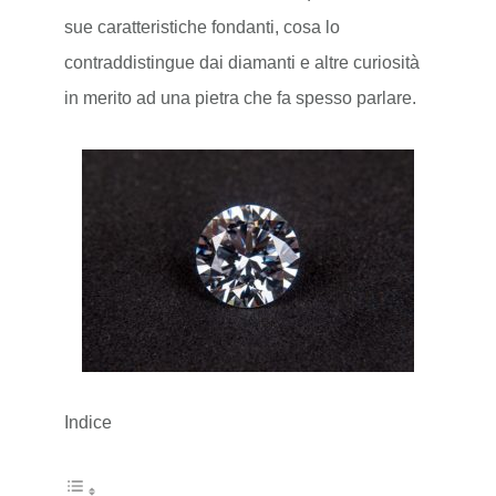
sue caratteristiche fondanti, cosa lo
contraddistingue dai diamanti e altre curiosità
in merito ad una pietra che fa spesso parlare.
Indice