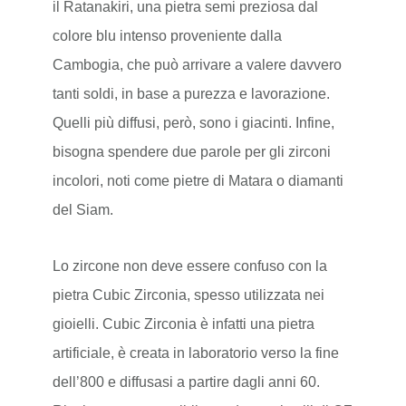
il Ratanakiri, una pietra semi preziosa dal
colore blu intenso proveniente dalla
Cambogia, che può arrivare a valere davvero
tanti soldi, in base a purezza e lavorazione.
Quelli più diffusi, però, sono i giacinti. Infine,
bisogna spendere due parole per gli zirconi
incolori, noti come pietre di Matara o diamanti
del Siam.
Lo zircone non deve essere confuso con la
pietra Cubic Zirconia, spesso utilizzata nei
gioielli. Cubic Zirconia è infatti una pietra
artificiale, è creata in laboratorio verso la fine
dell’800 e diffusasi a partire dagli anni 60.