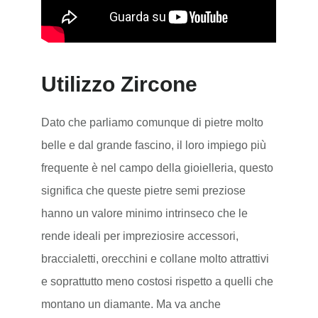
Utilizzo Zircone
Dato che parliamo comunque di pietre molto
belle e dal grande fascino, il loro impiego più
frequente è nel campo della gioielleria, questo
significa che queste pietre semi preziose
hanno un valore minimo intrinseco che le
rende ideali per impreziosire accessori,
braccialetti, orecchini e collane molto attrattivi
e soprattutto meno costosi rispetto a quelli che
montano un diamante. Ma va anche