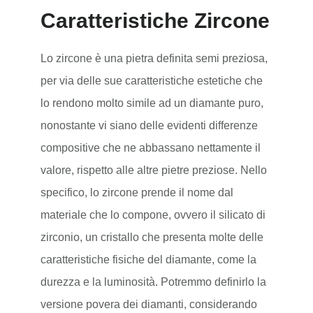
Caratteristiche Zircone
Lo zircone è una pietra definita semi preziosa,
per via delle sue caratteristiche estetiche che
lo rendono molto simile ad un diamante puro,
nonostante vi siano delle evidenti differenze
compositive che ne abbassano nettamente il
valore, rispetto alle altre pietre preziose. Nello
specifico, lo zircone prende il nome dal
materiale che lo compone, ovvero il silicato di
zirconio, un cristallo che presenta molte delle
caratteristiche fisiche del diamante, come la
durezza e la luminosità. Potremmo definirlo la
versione povera dei diamanti, considerando