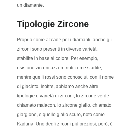
un diamante.
Tipologie Zircone
Proprio come accade per i diamanti, anche gli
zirconi sono presenti in diverse varietà,
stabilite in base al colore. Per esempio,
esistono zirconi azzurri noti come starlite,
mentre quelli rossi sono conosciuti con il nome
di giacinto. Inoltre, abbiamo anche altre
tipologie e varietà di zirconi, lo zircone verde,
chiamato malacon, lo zircone giallo, chiamato
giargione, e quello giallo scuro, noto come
Kaduna. Uno degli zirconi più preziosi, però, è