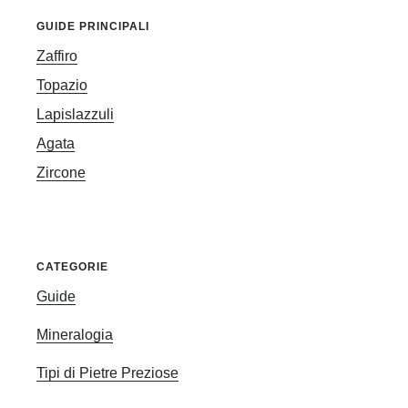
GUIDE PRINCIPALI
Zaffiro
Topazio
Lapislazzuli
Agata
Zircone
CATEGORIE
Guide
Mineralogia
Tipi di Pietre Preziose