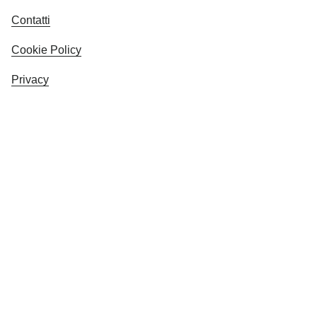
Contatti
Cookie Policy
Privacy