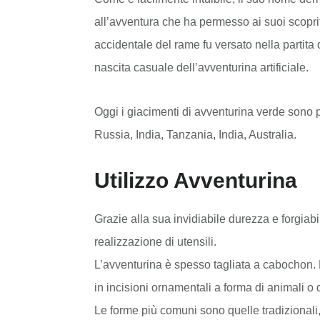
all’avventura che ha permesso ai suoi scoprito
accidentale del rame fu versato nella partita 
nascita casuale dell’avventurina artificiale.
Oggi i giacimenti di avventurina verde sono p
Russia, India, Tanzania, India, Australia.
Utilizzo Avventurina
Grazie alla sua invidiabile durezza e forgiabi
realizzazione di utensili.
L’avventurina è spesso tagliata a cabochon.
in incisioni ornamentali a forma di animali o di 
Le forme più comuni sono quelle tradizionali, 