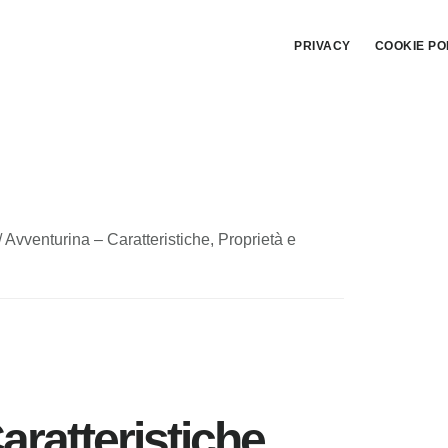
PRIVACY
COOKIE PO
/
Avventurina – Caratteristiche, Proprietà e
ratteristiche,