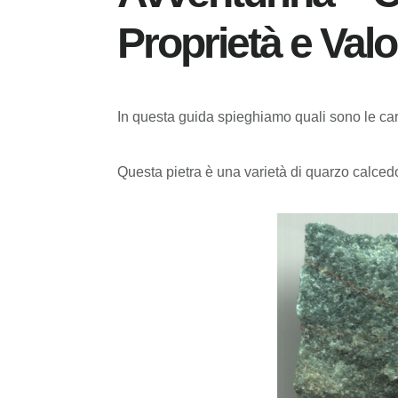
Proprietà e Valo
In questa guida spieghiamo quali sono le carat
Questa pietra è una varietà di quarzo calcedo