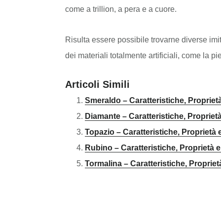
come a trillion, a pera e a cuore.
Risulta essere possibile trovarne diverse imi
dei materiali totalmente artificiali, come la pi
Articoli Simili
Smeraldo – Caratteristiche, Propriet
Diamante – Caratteristiche, Proprietà
Topazio – Caratteristiche, Proprietà 
Rubino – Caratteristiche, Proprietà e
Tormalina – Caratteristiche, Propriet