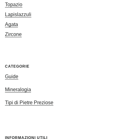
Topazio
Lapislazzuli
Agata
Zircone
CATEGORIE
Guide
Mineralogia
Tipi di Pietre Preziose
INFORMAZIONI UTILI